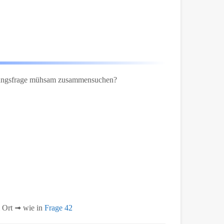
rüfungsfrage mühsam zusammensuchen?
 Ort ➟ wie in
Frage 42