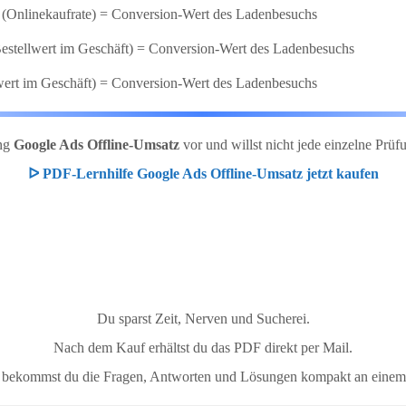
 x (Onlinekaufrate) = Conversion-Wert des Ladenbesuchs
 Bestellwert im Geschäft) = Conversion-Wert des Ladenbesuchs
llwert im Geschäft) = Conversion-Wert des Ladenbesuchs
ung
Google Ads Offline-Umsatz
vor und willst nicht jede einzelne P
ᐅ PDF-Lernhilfe Google Ads Offline-Umsatz jetzt kaufen
Du sparst Zeit, Nerven und Sucherei.
Nach dem Kauf erhältst du das PDF direkt per Mail.
e bekommst du die Fragen, Antworten und Lösungen kompakt an einem