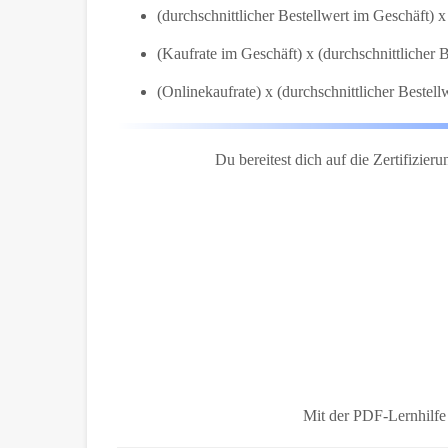
(durchschnittlicher Bestellwert im Geschäft)
(Kaufrate im Geschäft) x (durchschnittlicher
(Onlinekaufrate) x (durchschnittlicher Beste
Du bereitest dich auf die Zertifizier
Mit der PDF-Lernhilf