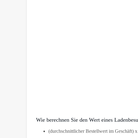
Wie berechnen Sie den Wert eines Ladenbesu
(durchschnittlicher Bestellwert im Geschäft)