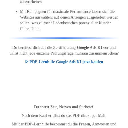
auszuarbeiten.
Mit Kampagnen für maximale Performance lassen sich die
Websites auswählen, auf denen Anzeigen ausgeliefert werden
sollen, was zu mehr Ladenbesuchen potenzieller Kunden
führen kann.
Du bereitest dich auf die Zertifizierung
Google Ads KI
vor und
willst nicht jede einzelne Prüfungsfrage mühsam zusammensuchen?
ᐅ PDF-Lernhilfe Google Ads KI jetzt kaufen
Du sparst Zeit, Nerven und Sucherei.
Nach dem Kauf erhältst du das PDF direkt per Mail.
Mit der PDF-Lernhilfe bekommst du die Fragen, Antworten und