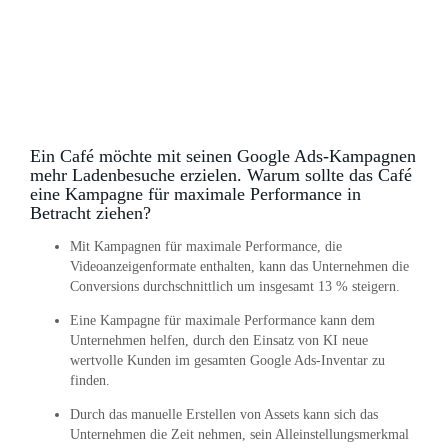
Ein Café möchte mit seinen Google Ads-Kampagnen
mehr Ladenbesuche erzielen. Warum sollte das Café
eine Kampagne für maximale Performance in
Betracht ziehen?
Mit Kampagnen für maximale Performance, die
Videoanzeigenformate enthalten, kann das Unternehmen die
Conversions durchschnittlich um insgesamt 13 % steigern.
Eine Kampagne für maximale Performance kann dem
Unternehmen helfen, durch den Einsatz von KI neue
wertvolle Kunden im gesamten Google Ads-Inventar zu
finden.
Durch das manuelle Erstellen von Assets kann sich das
Unternehmen die Zeit nehmen, sein Alleinstellungsmerkmal