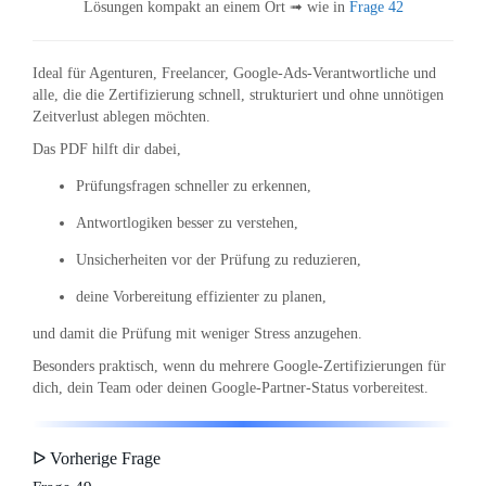
Lösungen kompakt an einem Ort ➟ wie in
Frage 42
Ideal für Agenturen, Freelancer, Google-Ads-Verantwortliche und
alle, die die Zertifizierung schnell, strukturiert und ohne unnötigen
Zeitverlust ablegen möchten.
Das PDF hilft dir dabei,
Prüfungsfragen schneller zu erkennen,
Antwortlogiken besser zu verstehen,
Unsicherheiten vor der Prüfung zu reduzieren,
deine Vorbereitung effizienter zu planen,
und damit die Prüfung mit weniger Stress anzugehen.
Besonders praktisch, wenn du mehrere Google-Zertifizierungen für
dich, dein Team oder deinen Google-Partner-Status vorbereitest.
ᐅ Vorherige Frage