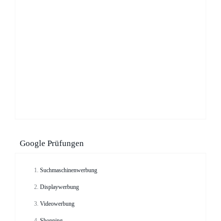
Google Prüfungen
Suchmaschinenwerbung
Displaywerbung
Videowerbung
Shopping