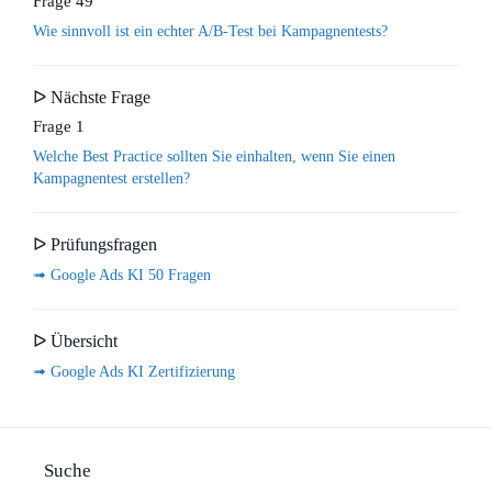
Frage 49
Wie sinnvoll ist ein echter A/B-Test bei Kampagnentests?
ᐅ Nächste Frage
Frage 1
Welche Best Practice sollten Sie einhalten, wenn Sie einen
Kampagnentest erstellen?
ᐅ Prüfungsfragen
➟ Google Ads KI 50 Fragen
ᐅ Übersicht
➟ Google Ads KI Zertifizierung
Suche