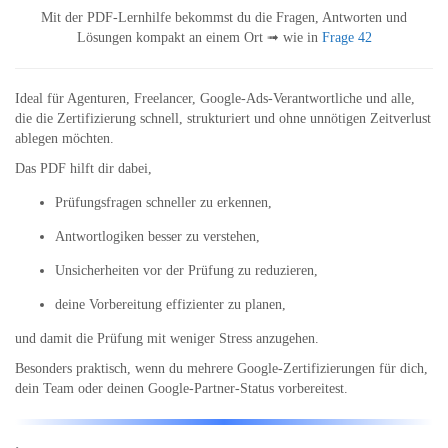
Mit der PDF-Lernhilfe bekommst du die Fragen, Antworten und
Lösungen kompakt an einem Ort ➟ wie in
Frage 42
Ideal für Agenturen, Freelancer, Google-Ads-Verantwortliche und alle,
die die Zertifizierung schnell, strukturiert und ohne unnötigen Zeitverlust
ablegen möchten.
Das PDF hilft dir dabei,
Prüfungsfragen schneller zu erkennen,
Antwortlogiken besser zu verstehen,
Unsicherheiten vor der Prüfung zu reduzieren,
deine Vorbereitung effizienter zu planen,
und damit die Prüfung mit weniger Stress anzugehen.
Besonders praktisch, wenn du mehrere Google-Zertifizierungen für dich,
dein Team oder deinen Google-Partner-Status vorbereitest.