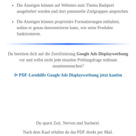
Die Anzeigen können auf Websites zum Thema Radsport
ausgeliefert werden und dort potenzielle Zielgruppen ansprechen.
Die Anzeigen können proprietäre Formatierungen enthalten,
sodass er genau demonstrieren kann, wie seine Produkte
funktionieren.
Du bereitest dich auf die Zertifizierung
Google Ads Displaywerbung
vor und willst nicht jede einzelne Prüfungsfrage mühsam
zusammensuchen?
ᐅ PDF-Lernhilfe Google Ads Displaywerbung jetzt kaufen
Du sparst Zeit, Nerven und Sucherei.
Nach dem Kauf erhältst du das PDF direkt per Mail.