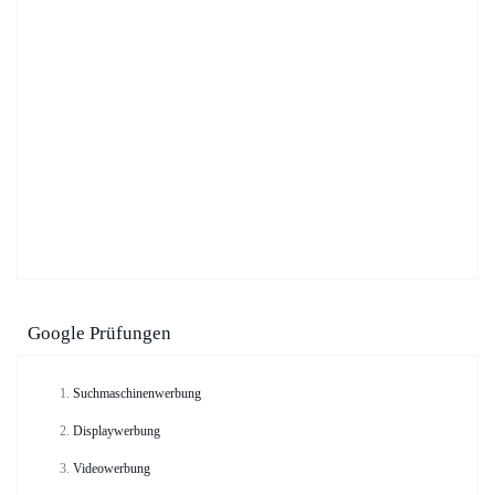
Google Prüfungen
Suchmaschinenwerbung
Displaywerbung
Videowerbung