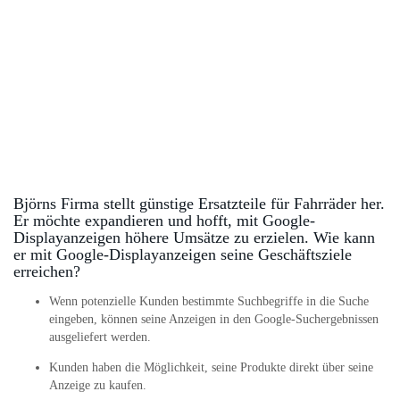
Björns Firma stellt günstige Ersatzteile für Fahrräder her.
Er möchte expandieren und hofft, mit Google-
Displayanzeigen höhere Umsätze zu erzielen. Wie kann
er mit Google-Displayanzeigen seine Geschäftsziele
erreichen?
Wenn potenzielle Kunden bestimmte Suchbegriffe in die Suche
eingeben, können seine Anzeigen in den Google-Suchergebnissen
ausgeliefert werden.
Kunden haben die Möglichkeit, seine Produkte direkt über seine
Anzeige zu kaufen.