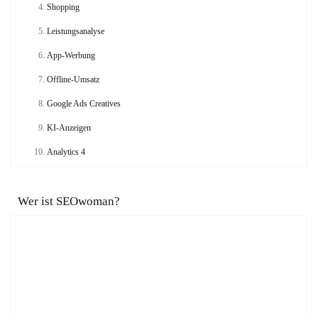
Shopping
Leistungsanalyse
App-Werbung
Offline-Umsatz
Google Ads Creatives
KI-Anzeigen
Analytics 4
Wer ist SEOwoman?