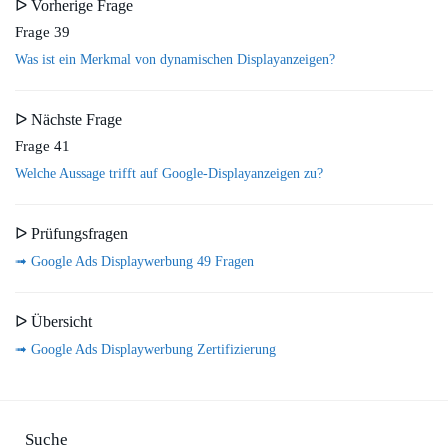
ᐅ Vorherige Frage
Frage 39
Was ist ein Merkmal von dynamischen Displayanzeigen?
ᐅ Nächste Frage
Frage 41
Welche Aussage trifft auf Google-Displayanzeigen zu?
ᐅ Prüfungsfragen
➟ Google Ads Displaywerbung 49 Fragen
ᐅ Übersicht
➟ Google Ads Displaywerbung Zertifizierung
Suche