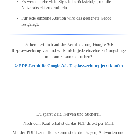
Es werden sehr viele Signale berücksichtigt, um die
Nutzerabsicht zu ermitteln.
Für jede einzelne Auktion wird das geeignete Gebot
festgelegt.
Du bereitest dich auf die Zertifizierung
Google Ads
Displaywerbung
vor und willst nicht jede einzelne Prüfungsfrage
mühsam zusammensuchen?
ᐅ PDF-Lernhilfe Google Ads Displaywerbung jetzt kaufen
Du sparst Zeit, Nerven und Sucherei.
Nach dem Kauf erhältst du das PDF direkt per Mail.
Mit der PDF-Lernhilfe bekommst du die Fragen, Antworten und