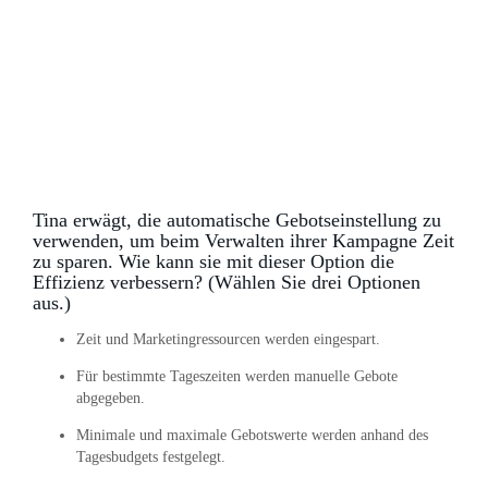
Tina erwägt, die automatische Gebotseinstellung zu
verwenden, um beim Verwalten ihrer Kampagne Zeit
zu sparen. Wie kann sie mit dieser Option die
Effizienz verbessern? (Wählen Sie drei Optionen
aus.)
Zeit und Marketingressourcen werden eingespart.
Für bestimmte Tageszeiten werden manuelle Gebote
abgegeben.
Minimale und maximale Gebotswerte werden anhand des
Tagesbudgets festgelegt.