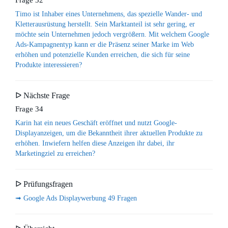
Frage 32
Timo ist Inhaber eines Unternehmens, das spezielle Wander- und
Kletterausrüstung herstellt. Sein Marktanteil ist sehr gering, er
möchte sein Unternehmen jedoch vergrößern. Mit welchem Google
Ads-Kampagnentyp kann er die Präsenz seiner Marke im Web
erhöhen und potenzielle Kunden erreichen, die sich für seine
Produkte interessieren?
ᐅ Nächste Frage
Frage 34
Karin hat ein neues Geschäft eröffnet und nutzt Google-
Displayanzeigen, um die Bekanntheit ihrer aktuellen Produkte zu
erhöhen. Inwiefern helfen diese Anzeigen ihr dabei, ihr
Marketingziel zu erreichen?
ᐅ Prüfungsfragen
➟ Google Ads Displaywerbung 49 Fragen