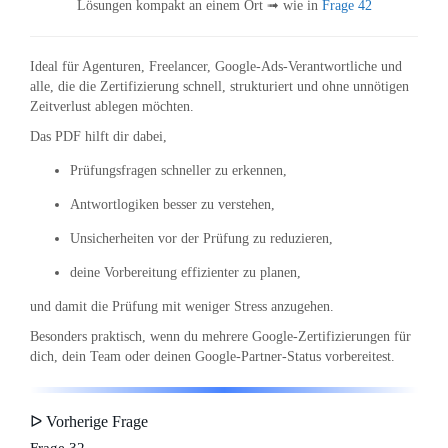
Lösungen kompakt an einem Ort ➟ wie in
Frage 42
Ideal für Agenturen, Freelancer, Google-Ads-Verantwortliche und
alle, die die Zertifizierung schnell, strukturiert und ohne unnötigen
Zeitverlust ablegen möchten.
Das PDF hilft dir dabei,
Prüfungsfragen schneller zu erkennen,
Antwortlogiken besser zu verstehen,
Unsicherheiten vor der Prüfung zu reduzieren,
deine Vorbereitung effizienter zu planen,
und damit die Prüfung mit weniger Stress anzugehen.
Besonders praktisch, wenn du mehrere Google-Zertifizierungen für
dich, dein Team oder deinen Google-Partner-Status vorbereitest.
ᐅ Vorherige Frage