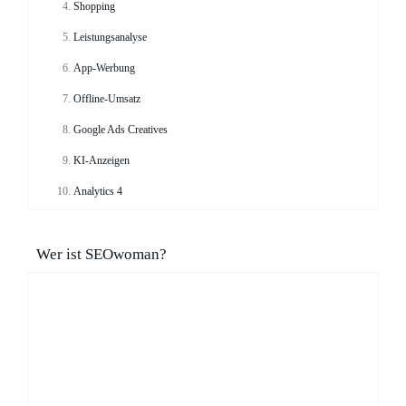
Shopping
Leistungsanalyse
App-Werbung
Offline-Umsatz
Google Ads Creatives
KI-Anzeigen
Analytics 4
Wer ist SEOwoman?