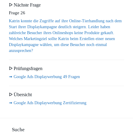
ᐅ Nächste Frage
Frage 26
Katrin konnte die Zugriffe auf ihre Online-Tierhandlung nach dem
Start ihrer Displaykampagne deutlich steigern. Leider haben
zahlreiche Besucher ihres Onlineshops keine Produkte gekauft.
Welches Marketingziel sollte Katrin beim Erstellen einer neuen
Displaykampagne wählen, um diese Besucher noch einmal
anzusprechen?
ᐅ Prüfungsfragen
➟ Google Ads Displaywerbung 49 Fragen
ᐅ Übersicht
➟ Google Ads Displaywerbung Zertifizierung
Suche