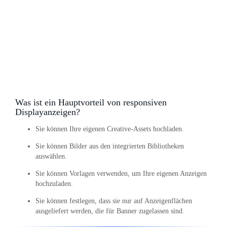
Was ist ein Hauptvorteil von responsiven
Displayanzeigen?
Sie können Ihre eigenen Creative-Assets hochladen.
Sie können Bilder aus den integrierten Bibliotheken
auswählen.
Sie können Vorlagen verwenden, um Ihre eigenen Anzeigen
hochzuladen.
Sie können festlegen, dass sie nur auf Anzeigenflächen
ausgeliefert werden, die für Banner zugelassen sind.