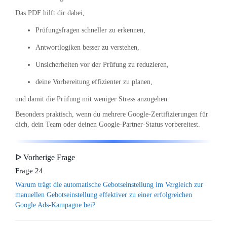
Das PDF hilft dir dabei,
Prüfungsfragen schneller zu erkennen,
Antwortlogiken besser zu verstehen,
Unsicherheiten vor der Prüfung zu reduzieren,
deine Vorbereitung effizienter zu planen,
und damit die Prüfung mit weniger Stress anzugehen.
Besonders praktisch, wenn du mehrere Google-Zertifizierungen für
dich, dein Team oder deinen Google-Partner-Status vorbereitest.
ᐅ Vorherige Frage
Frage 24
Warum trägt die automatische Gebotseinstellung im Vergleich zur
manuellen Gebotseinstellung effektiver zu einer erfolgreichen
Google Ads-Kampagne bei?