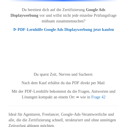
Du bereitest dich auf die Zertifizierung
Google Ads
Displaywerbung
vor und willst nicht jede einzelne Prüfungsfrage
mühsam zusammensuchen?
ᐅ PDF-Lernhilfe Google Ads Displaywerbung jetzt kaufen
Du sparst Zeit, Nerven und Sucherei.
Nach dem Kauf erhältst du das PDF direkt per Mail.
Mit der PDF-Lernhilfe bekommst du die Fragen, Antworten und
Lösungen kompakt an einem Ort ➟ wie in
Frage 42
Ideal für Agenturen, Freelancer, Google-Ads-Verantwortliche und
alle, die die Zertifizierung schnell, strukturiert und ohne unnötigen
Zeitverlust ablegen möchten.