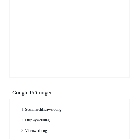
Google Prüfungen
Suchmaschinenwerbung
Displaywerbung
Videowerbung