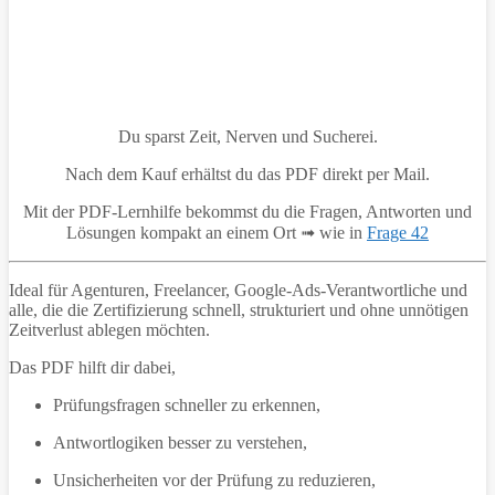
Du sparst Zeit, Nerven und Sucherei.
Nach dem Kauf erhältst du das PDF direkt per Mail.
Mit der PDF-Lernhilfe bekommst du die Fragen, Antworten und
Lösungen kompakt an einem Ort ➟ wie in
Frage 42
Ideal für Agenturen, Freelancer, Google-Ads-Verantwortliche und
alle, die die Zertifizierung schnell, strukturiert und ohne unnötigen
Zeitverlust ablegen möchten.
Das PDF hilft dir dabei,
Prüfungsfragen schneller zu erkennen,
Antwortlogiken besser zu verstehen,
Unsicherheiten vor der Prüfung zu reduzieren,