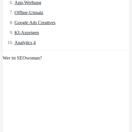
App-Werbung
Offline-Umsatz
Google Ads Creatives
KI-Anzeigen
Analytics 4
Wer ist SEOwoman?