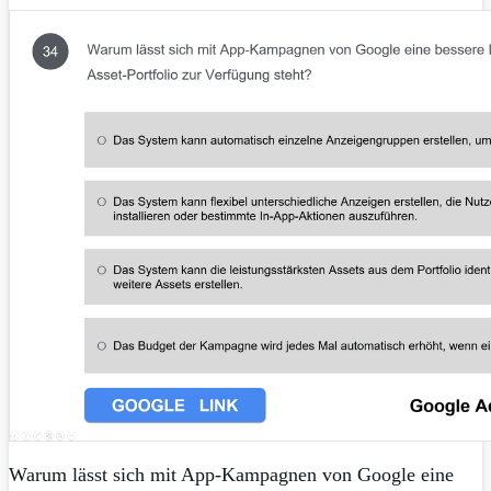
Warum lässt sich mit App-Kampagnen von Google eine