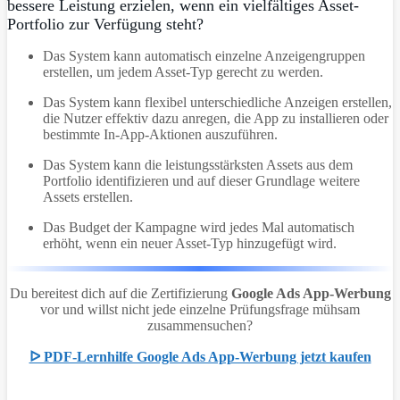
bessere Leistung erzielen, wenn ein vielfältiges Asset-
Portfolio zur Verfügung steht?
Das System kann automatisch einzelne Anzeigengruppen
erstellen, um jedem Asset-Typ gerecht zu werden.
Das System kann flexibel unterschiedliche Anzeigen erstellen,
die Nutzer effektiv dazu anregen, die App zu installieren oder
bestimmte In-App-Aktionen auszuführen.
Das System kann die leistungsstärksten Assets aus dem
Portfolio identifizieren und auf dieser Grundlage weitere
Assets erstellen.
Das Budget der Kampagne wird jedes Mal automatisch
erhöht, wenn ein neuer Asset-Typ hinzugefügt wird.
Du bereitest dich auf die Zertifizierung
Google Ads App-Werbung
vor und willst nicht jede einzelne Prüfungsfrage mühsam
zusammensuchen?
ᐅ PDF-Lernhilfe Google Ads App-Werbung jetzt kaufen