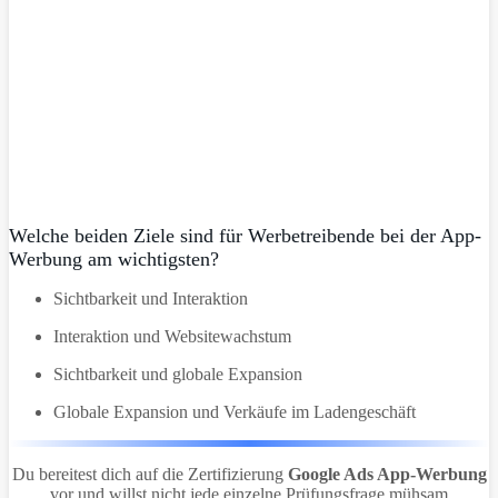
Welche beiden Ziele sind für Werbetreibende bei der App-
Werbung am wichtigsten?
Sichtbarkeit und Interaktion
Interaktion und Websitewachstum
Sichtbarkeit und globale Expansion
Globale Expansion und Verkäufe im Ladengeschäft
Du bereitest dich auf die Zertifizierung
Google Ads App-Werbung
vor und willst nicht jede einzelne Prüfungsfrage mühsam