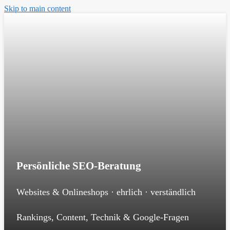
Skip to main content
Persönliche SEO-Beratung
Websites & Onlineshops · ehrlich · verständlich
Rankings, Content, Technik & Google-Fragen