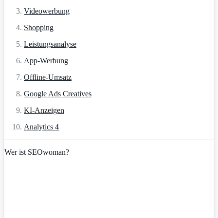
Videowerbung
Shopping
Leistungsanalyse
App-Werbung
Offline-Umsatz
Google Ads Creatives
KI-Anzeigen
Analytics 4
Wer ist SEOwoman?