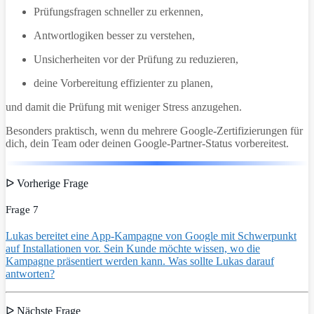
Prüfungsfragen schneller zu erkennen,
Antwortlogiken besser zu verstehen,
Unsicherheiten vor der Prüfung zu reduzieren,
deine Vorbereitung effizienter zu planen,
und damit die Prüfung mit weniger Stress anzugehen.
Besonders praktisch, wenn du mehrere Google-Zertifizierungen für
dich, dein Team oder deinen Google-Partner-Status vorbereitest.
ᐅ Vorherige Frage
Frage 7
Lukas bereitet eine App-Kampagne von Google mit Schwerpunkt
auf Installationen vor. Sein Kunde möchte wissen, wo die
Kampagne präsentiert werden kann. Was sollte Lukas darauf
antworten?
ᐅ Nächste Frage