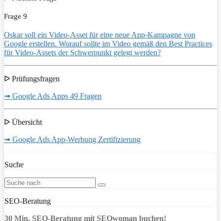
Frage 9
Oskar soll ein Video-Asset für eine neue App-Kampagne von
Google erstellen. Worauf sollte im Video gemäß den Best Practices
für Video-Assets der Schwerpunkt gelegt werden?
ᐅ Prüfungsfragen
➟ Google Ads Apps 49 Fragen
ᐅ Übersicht
➟ Google Ads App-Werbung Zertifizierung
Suche
SEO-Beratung
30 Min. SEO-Beratung mit SEOwoman buchen!