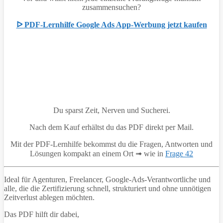
zusammensuchen?
ᐅ PDF-Lernhilfe Google Ads App-Werbung jetzt kaufen
Du sparst Zeit, Nerven und Sucherei.
Nach dem Kauf erhältst du das PDF direkt per Mail.
Mit der PDF-Lernhilfe bekommst du die Fragen, Antworten und
Lösungen kompakt an einem Ort ➟ wie in
Frage 42
Ideal für Agenturen, Freelancer, Google-Ads-Verantwortliche und
alle, die die Zertifizierung schnell, strukturiert und ohne unnötigen
Zeitverlust ablegen möchten.
Das PDF hilft dir dabei,