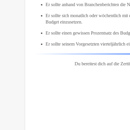
Er sollte anhand von Branchenberichten die N
Er sollte sich monatlich oder wöchentlich mi
Budget einzusetzen.
Er sollte einen gewissen Prozentsatz des Bud
Er sollte seinem Vorgesetzten vierteljährlich
Du bereitest dich auf die Zert