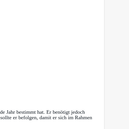
de Jahr bestimmt hat. Er benötigt jedoch
 sollte er befolgen, damit er sich im Rahmen