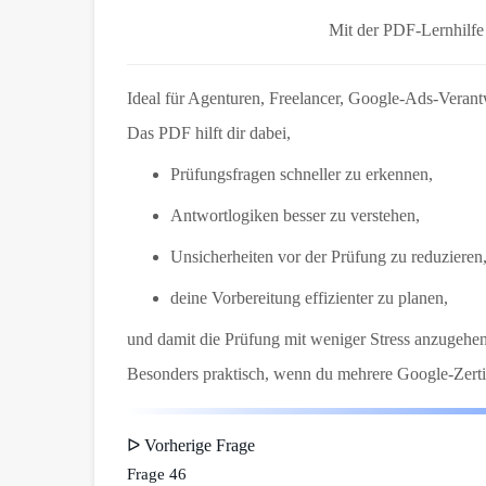
Mit der PDF-Lernhilf
Ideal für Agenturen, Freelancer, Google-Ads-Verantwo
Das PDF hilft dir dabei,
Prüfungsfragen schneller zu erkennen,
Antwortlogiken besser zu verstehen,
Unsicherheiten vor der Prüfung zu reduzieren
deine Vorbereitung effizienter zu planen,
und damit die Prüfung mit weniger Stress anzugehen
Besonders praktisch, wenn du mehrere Google-Zertif
ᐅ Vorherige Frage
Frage 46