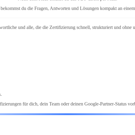
e bekommst du die Fragen, Antworten und Lösungen kompakt an einem
rtliche und alle, die die Zertifizierung schnell, strukturiert und ohne
,
.
izierungen für dich, dein Team oder deinen Google-Partner-Status vorb