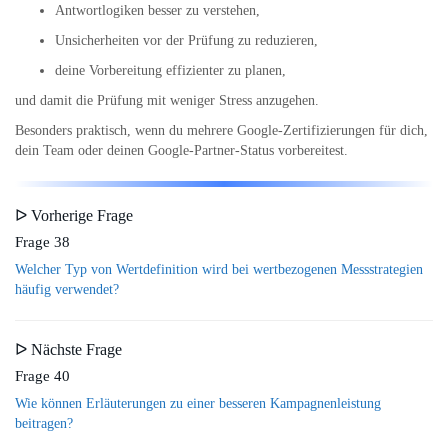
Antwortlogiken besser zu verstehen,
Unsicherheiten vor der Prüfung zu reduzieren,
deine Vorbereitung effizienter zu planen,
und damit die Prüfung mit weniger Stress anzugehen.
Besonders praktisch, wenn du mehrere Google-Zertifizierungen für dich,
dein Team oder deinen Google-Partner-Status vorbereitest.
ᐅ Vorherige Frage
Frage 38
Welcher Typ von Wertdefinition wird bei wertbezogenen Messstrategien
häufig verwendet?
ᐅ Nächste Frage
Frage 40
Wie können Erläuterungen zu einer besseren Kampagnenleistung
beitragen?