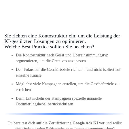
Sie richten eine Kontostruktur ein, um die Leistung der
KI-gestützten Lösungen zu optimieren.
Welche Best Practice sollten Sie beachten?
Die Kontostruktur nach Gerät und Übereinstimmungstyp
segmentieren, um die Creatives anzupassen
Den Fokus auf die Geschäftsziele richten – und nicht isoliert auf
einzelne Kanäle
Möglichst viele Kampagnen erstellen, um die Geschäftsziele zu
erreichen
Beim Entwickeln der Kampagnen spezielle manuelle
Optimierungshebel berücksichtigen
Du bereitest dich auf die Zertifizierung
Google Ads KI
vor und willst
nicht jede einzelne Prüfungsfrage mühsam zusammensuchen?