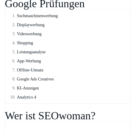
Google Prüfungen
Suchmaschinenwerbung
Displaywerbung
Videowerbung
Shopping
Leistungsanalyse
App-Werbung
Offline-Umsatz
Google Ads Creatives
KI-Anzeigen
Analytics 4
Wer ist SEOwoman?