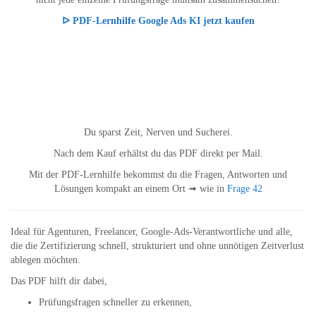
ᐅ PDF-Lernhilfe Google Ads KI jetzt kaufen
Du sparst Zeit, Nerven und Sucherei.
Nach dem Kauf erhältst du das PDF direkt per Mail.
Mit der PDF-Lernhilfe bekommst du die Fragen, Antworten und
Lösungen kompakt an einem Ort ➟ wie in
Frage 42
Ideal für Agenturen, Freelancer, Google-Ads-Verantwortliche und alle,
die die Zertifizierung schnell, strukturiert und ohne unnötigen Zeitverlust
ablegen möchten.
Das PDF hilft dir dabei,
Prüfungsfragen schneller zu erkennen,