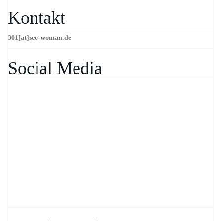
Kontakt
301[at]seo-woman.de
Social Media