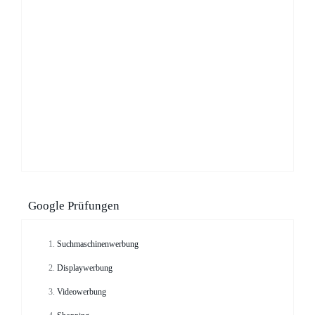
Google Prüfungen
Suchmaschinenwerbung
Displaywerbung
Videowerbung