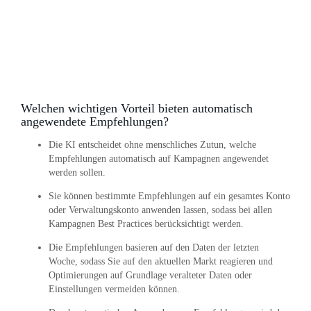
Welchen wichtigen Vorteil bieten automatisch
angewendete Empfehlungen?
Die KI entscheidet ohne menschliches Zutun, welche
Empfehlungen automatisch auf Kampagnen angewendet
werden sollen.
Sie können bestimmte Empfehlungen auf ein gesamtes Konto
oder Verwaltungskonto anwenden lassen, sodass bei allen
Kampagnen Best Practices berücksichtigt werden.
Die Empfehlungen basieren auf den Daten der letzten
Woche, sodass Sie auf den aktuellen Markt reagieren und
Optimierungen auf Grundlage veralteter Daten oder
Einstellungen vermeiden können.