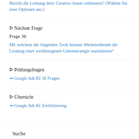
Bericht die Leistung ihrer Creative-Assets verbessern? (Wählen Sie
zwei Optionen aus.)
ᐅ Nächste Frage
Frage 36
Mit welchem der folgenden Tools können Werbetreibende die
Leistung einer wertbezogenen Gebotsstrategie maximieren?
ᐅ Prüfungsfragen
➟ Google Ads KI 50 Fragen
ᐅ Übersicht
➟ Google Ads KI Zertifizierung
Suche