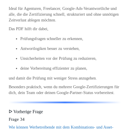
Ideal für Agenturen, Freelancer, Google-Ads-Verantwortliche und
alle, die die Zertifizierung schnell, strukturiert und ohne unnötigen
Zeitverlust ablegen möchten.
Das PDF hilft dir dabei,
Prüfungsfragen schneller zu erkennen,
Antwortlogiken besser zu verstehen,
Unsicherheiten vor der Prüfung zu reduzieren,
deine Vorbereitung effizienter zu planen,
und damit die Prüfung mit weniger Stress anzugehen.
Besonders praktisch, wenn du mehrere Google-Zertifizierungen für
dich, dein Team oder deinen Google-Partner-Status vorbereitest.
ᐅ Vorherige Frage
Frage 34
Wie können Werbetreibende mit dem Kombinations- und Asset-