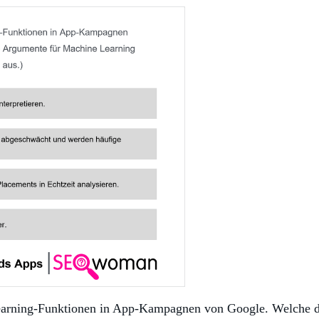
-Learning-Funktionen in App-Kampagnen von Google. Welche 