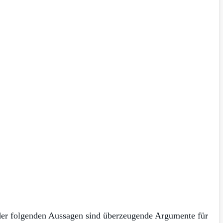
der folgenden Aussagen sind überzeugende Argumente für