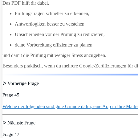
Das PDF hilft dir dabei,
Prüfungsfragen schneller zu erkennen,
Antwortlogiken besser zu verstehen,
Unsicherheiten vor der Prüfung zu reduzieren,
deine Vorbereitung effizienter zu planen,
und damit die Prüfung mit weniger Stress anzugehen.
Besonders praktisch, wenn du mehrere Google-Zertifizierungen für di
ᐅ Vorherige Frage
Frage 45
Welche der folgenden sind gute Gründe dafür, eine App in Ihre Mark
ᐅ Nächste Frage
Frage 47