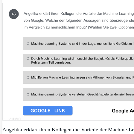
Angelika erklärt ihren Kollegen die Vorteile der Machine